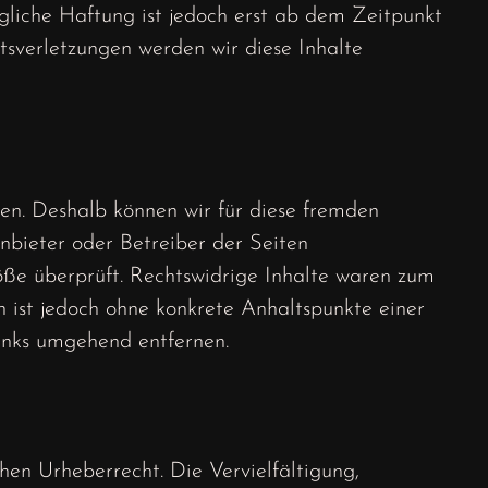
gliche Haftung ist jedoch erst ab dem Zeitpunkt
sverletzungen werden wir diese Inhalte
ben. Deshalb können wir für diese fremden
Anbieter oder Betreiber der Seiten
öße überprüft. Rechtswidrige Inhalte waren zum
n ist jedoch ohne konkrete Anhaltspunkte einer
inks umgehend entfernen.
hen Urheberrecht. Die Vervielfältigung,