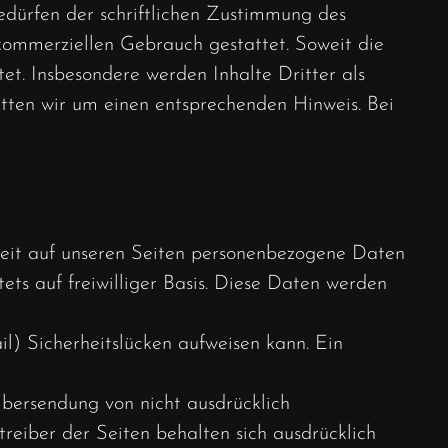
dürfen der schriftlichen Zustimmung des
t kommerziellen Gebrauch gestattet. Soweit die
tet. Insbesondere werden Inhalte Dritter als
itten wir um einen entsprechenden Hinweis. Bei
eit auf unseren Seiten personenbezogene Daten
ets auf freiwilliger Basis. Diese Daten werden
l) Sicherheitslücken aufweisen kann. Ein
bersendung von nicht ausdrücklich
reiber der Seiten behalten sich ausdrücklich