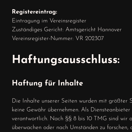
Registereintrag:
Eintragung im Vereinsregister
Zuständiges Gericht: Amtsgericht Hannover
Vereinsregister-Nummer: VR 202307
Haftungsausschluss:
Haftung für Inhalte
Die Inhalte unserer Seiten wurden mit größter So
keine Gewähr übernehmen. Als Diensteanbieter 
verantwortlich. Nach §§ 8 bis 10 TMG sind wir a
überwachen oder nach Umständen zu forschen, di