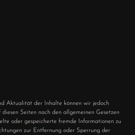
und Aktualität der Inhalte können wir jedoch
f diesen Seiten nach den allgemeinen Gesetzen
telte oder gespeicherte fremde Informationen zu
ichtungen zur Entfernung oder Sperrung der